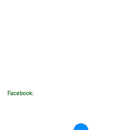
Facebook: