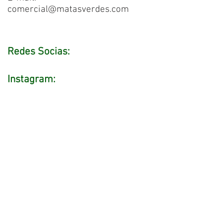
comercial@matasverdes.com
Redes Socias:
Instagram: